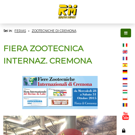
Sei in:
FERIAS
»
ZOOTECNICHE DI CREMONA
FIERA ZOOTECNICA
INTERNAZ. CREMONA