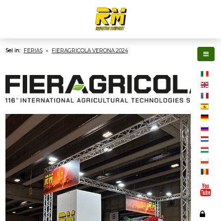
Sei in:
FERIAS
»
FIERAGRICOLA VERONA 2024