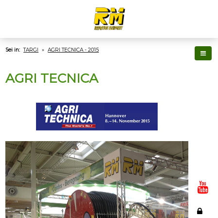
Sei in:
TARGI
»
AGRI TECNICA - 2015
AGRI TECNICA