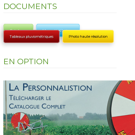
DOCUMENTS
Catalogue
Manuel technique
Tableaux pluviométriques
Photo haute résolution
EN OPTION