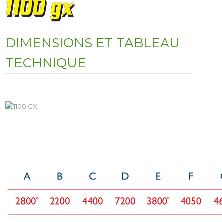
DIMENSIONS ET TABLEAU
TECHNIQUE