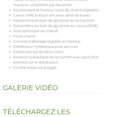
machine complétée par des joints.
Accotement et hauteur roues du chariot réglables.
Canon SIME à retour lent avec série de buses.
Manomètre en bain de glycérine sur la machine.
Manomètre en bain de glycérine sur canon (SIME).
Joint sphérique sur chariot.
Poids chariot
Crochet d’attelage réglable en hauteur.
Distributeur hydraulique pour services.
Entrée eau sur les deux cotés.
Rotation hydraulique de la tourelle avec ajout d’un
élément sur le distributeur.
Double essieu sur boggie.
GALERIE VIDÉO
TÉLÉCHARGEZ LES