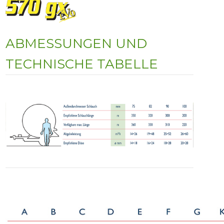
ABMESSUNGEN UND
TECHNISCHE TABELLE