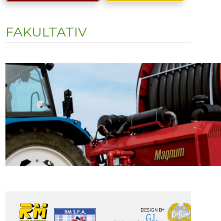
FAKULTATIV
DESIGN BY