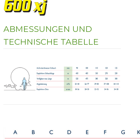
ABMESSUNGEN UND
TECHNISCHE TABELLE