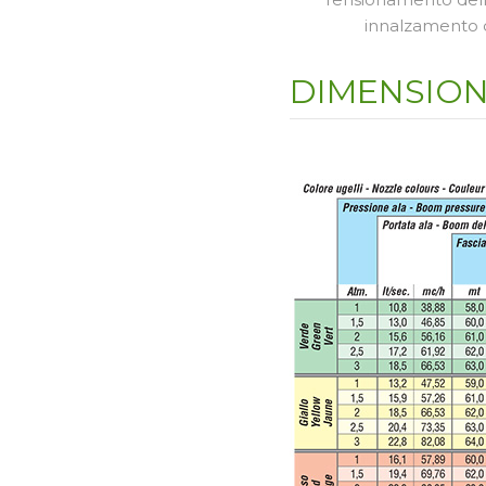
innalzamento 
DIMENSION