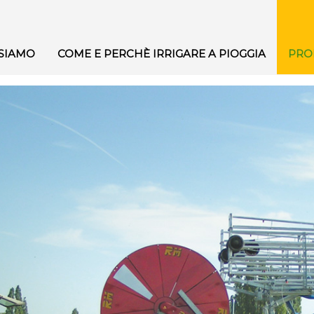
 SIAMO
COME E PERCHÈ IRRIGARE A PIOGGIA
PRO