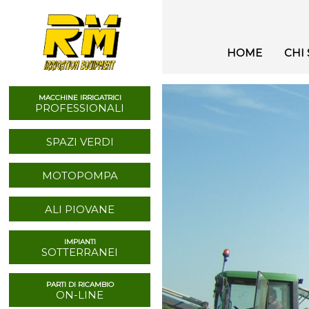
HOME
CHI
MACCHINE IRRIGATRICI
PROFESSIONALI
SPAZI VERDI
MOTOPOMPA
ALI PIOVANE
IMPIANTI
SOTTERRANEI
PARTI DI RICAMBIO
ON-LINE