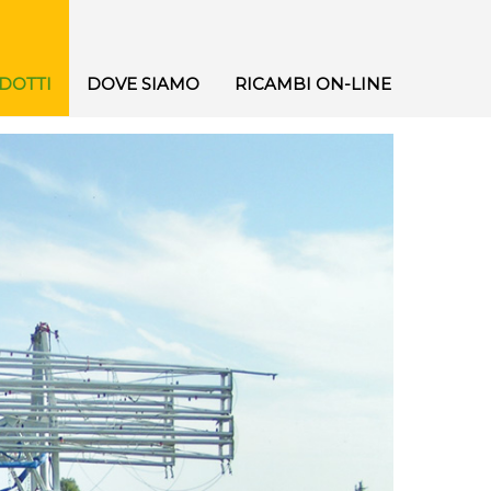
DOTTI
DOVE SIAMO
RICAMBI ON-LINE