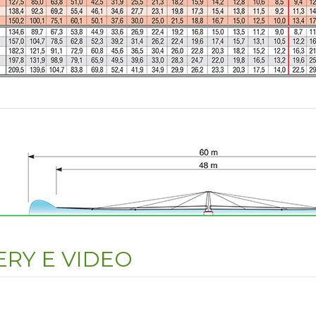
RY E VIDEO