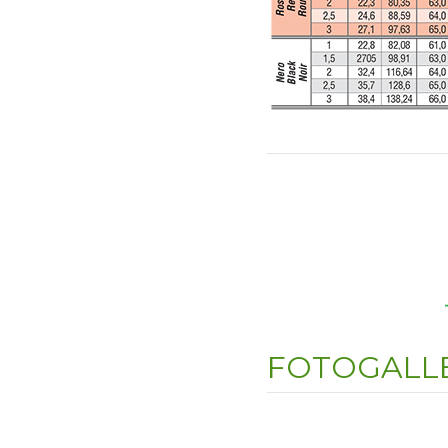
FOTOGALLE