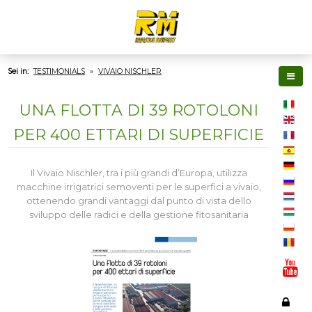
Sei in:
TESTIMONIALS
»
VIVAIO NISCHLER
UNA FLOTTA DI 39 ROTOLONI
PER 400 ETTARI DI SUPERFICIE
Il Vivaio Nischler, tra i più grandi d’Europa, utilizza
macchine irrigatrici semoventi per le superfici a vivaio,
ottenendo grandi vantaggi dal punto di vista dello
sviluppo delle radici e della gestione fitosanitaria