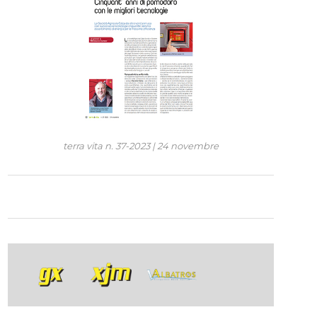
terra vita
n. 37-2023 | 24 novembre